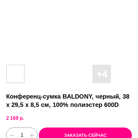
Конференц-сумка BALDONY, черный, 38
х 29,5 x 8,5 см, 100% полиэстер 600D
2 169
р.
ЗАКАЗАТЬ СЕЙЧАС