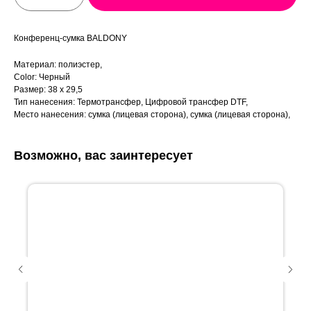
Конференц-сумка BALDONY
Материал: полиэстер,
Color: Черный
Размер: 38 х 29,5
Тип нанесения: Термотрансфер, Цифровой трансфер DTF,
Место нанесения: сумка (лицевая сторона), сумка (лицевая сторона),
Возможно, вас заинтересует