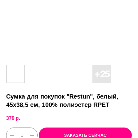
Сумка для покупок "Restun", белый,
45x38,5 см, 100% полиэстер RPET
379
р.
ЗАКАЗАТЬ СЕЙЧАС