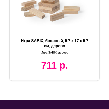
Игра SABIX, бежевый, 5.7 x 17 x 5.7
см, дерево
Игра SABIX, дерево
711
р.