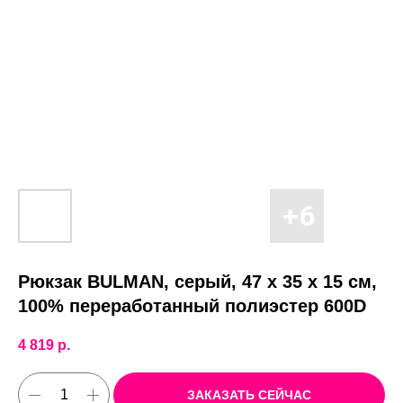
Рюкзак BULMAN, серый, 47 x 35 x 15 см,
100% переработанный полиэстер 600D
4 819
р.
ЗАКАЗАТЬ СЕЙЧАС