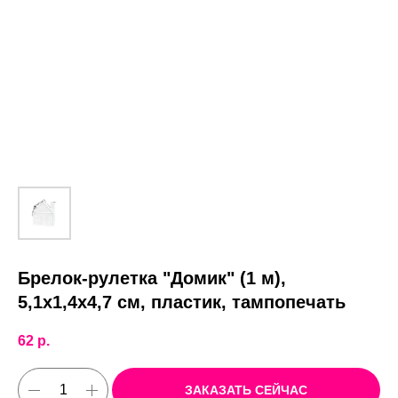
Брелок-рулетка "Домик" (1 м),
5,1х1,4х4,7 см, пластик, тампопечать
62
р.
ЗАКАЗАТЬ СЕЙЧАС