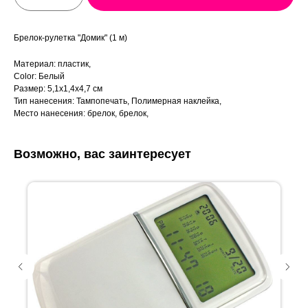
Брелок-рулетка "Домик" (1 м)
Материал: пластик,
Color: Белый
Размер: 5,1х1,4х4,7 см
Тип нанесения: Тампопечать, Полимерная наклейка,
Место нанесения: брелок, брелок,
Возможно, вас заинтересует