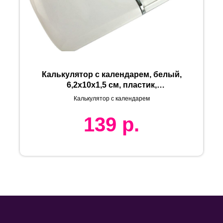
Калькулятор с календарем, белый,
6,2х10х1,5 см, пластик,
тампопечать
Калькулятор с календарем
139
р.