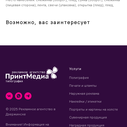
(лицевая сторона), лента, свечи (упаковка), открытка (плед), плед,
Возможно, вас заинтересует
Услуги
Полиграфия
Печати и штампы
Наружная реклама
Наклейки / этикетки
© 2025 Рекламное агентство в
Портреты и картины на холсте
Дзержинске
Сувенирная продукция
Внимание! Информация на
Наградная продукция