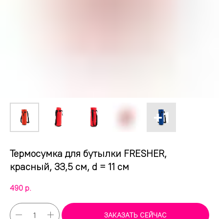
Термосумка для бутылки FRESHER,
красный, 33,5 см, d = 11 см
490
р.
ЗАКАЗАТЬ СЕЙЧАС