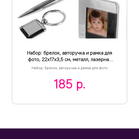
Набор: брелок, авторучка и рамка для
фото, 22х17х3,5 см, металл, лазерная
гравировка, тампопечать
Набор: брелок, авторучка и рамка для фото
185
р.